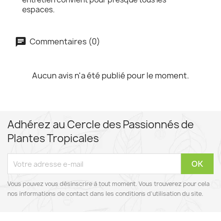
espaces.
Commentaires (0)
Aucun avis n'a été publié pour le moment.
Adhérez au Cercle des Passionnés de
Plantes Tropicales
Vous pouvez vous désinscrire à tout moment. Vous trouverez pour cela
nos informations de contact dans les conditions d'utilisation du site.