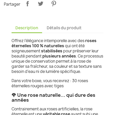
Partager
Description
Détails du produit
Offrez l’élégance intemporelle avec des
roses
éternelles 100 % naturelles
qui ont été
soigneusement
stabilisées
pour préserver leur
beauté pendant
plusieurs années
. Ce processus
unique de conservation permet à la rose de
garder sa fraîcheur, sa couleur et sa texture sans
besoin d’eau ni de lumière spécifique.
Dans votre boxe, vous recevrez : 30 roses
éternelles rouges avec tiges
🌹 Une rose naturelle... qui dure des
années
Contrairement aux roses artificielles, la rose
éternelle est une
véritable rose
ayant subi une