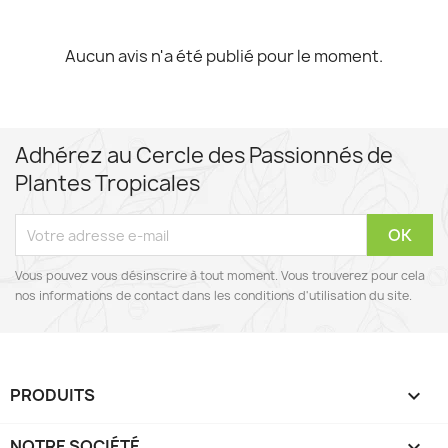
Aucun avis n'a été publié pour le moment.
Adhérez au Cercle des Passionnés de
Plantes Tropicales
Vous pouvez vous désinscrire à tout moment. Vous trouverez pour cela
nos informations de contact dans les conditions d'utilisation du site.
PRODUITS

NOTRE SOCIÉTÉ
