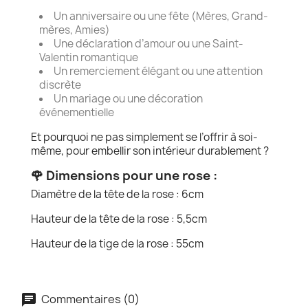
Un anniversaire ou une fête (Mères, Grand-
mères, Amies)
Une déclaration d’amour ou une Saint-
Valentin romantique
Un remerciement élégant ou une attention
discrète
Un mariage ou une décoration
événementielle
Et pourquoi ne pas simplement se l’offrir à soi-
même, pour embellir son intérieur durablement ?
🌹 Dimensions pour une rose :
Diamètre de la tête de la rose : 6cm
Hauteur de la tête de la rose : 5,5cm
Hauteur de la tige de la rose : 55cm
Commentaires (0)