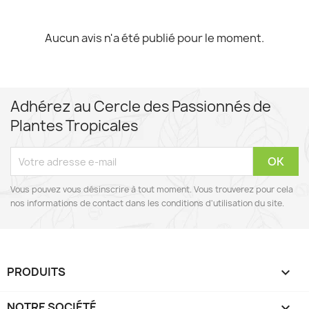
Aucun avis n'a été publié pour le moment.
Adhérez au Cercle des Passionnés de
Plantes Tropicales
Vous pouvez vous désinscrire à tout moment. Vous trouverez pour cela
nos informations de contact dans les conditions d'utilisation du site.
PRODUITS

NOTRE SOCIÉTÉ
