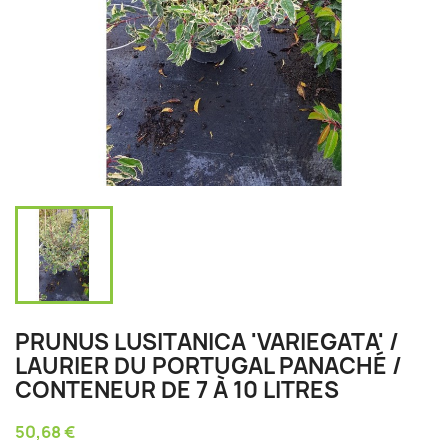
PRUNUS LUSITANICA 'VARIEGATA' /
LAURIER DU PORTUGAL PANACHÉ /
CONTENEUR DE 7 À 10 LITRES
50,68 €