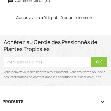
Commentaires (0)
Aucun avis n'a été publié pour le moment.
Adhérez au Cercle des Passionnés de
Plantes Tropicales
Vous pouvez vous désinscrire à tout moment. Vous trouverez pour cela
nos informations de contact dans les conditions d'utilisation du site.
PRODUITS
