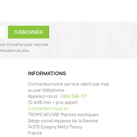
ous trouverez pour cela nos
ilisation du site.
INFORMATIONS
Contactez notre service client par mail
ou par téléphone:
Appelez-nous :
0892 586 371
(0.40€/min + prix appel)
Contactez-nous ici
TROPICAFLORE Plantes exotiques
Siège social impasse de la Ravoire
74370 Epagny Metz-Tessy
France