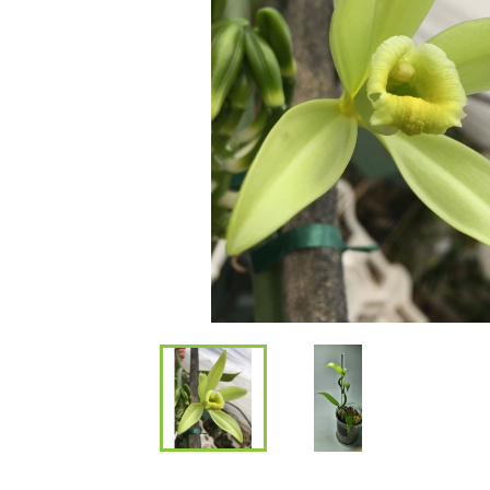
Bambous et 