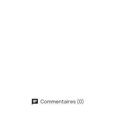
Commentaires (0)