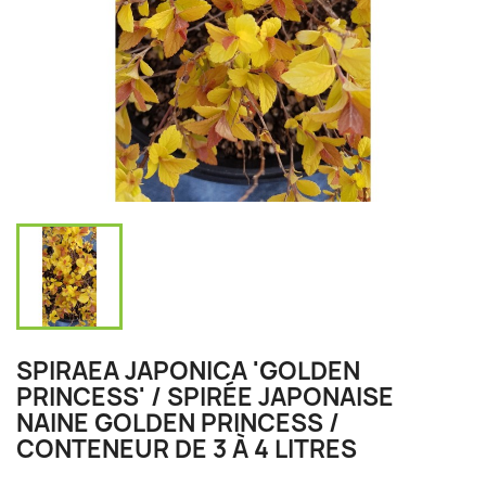
SPIRAEA JAPONICA 'GOLDEN
PRINCESS' / SPIRÉE JAPONAISE
NAINE GOLDEN PRINCESS /
CONTENEUR DE 3 À 4 LITRES