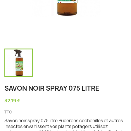
SAVON NOIR SPRAY 075 LITRE
32,19 €
TTC
Savon noir spray 075 litre Pucerons cochenilles et autres
insectes envahissent vos plants potagers utilisez