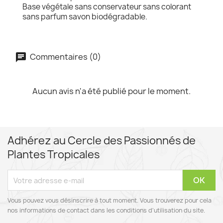
Base végétale sans conservateur sans colorant
sans parfum savon biodégradable.
Commentaires (0)
Aucun avis n'a été publié pour le moment.
Adhérez au Cercle des Passionnés de
Plantes Tropicales
Vous pouvez vous désinscrire à tout moment. Vous trouverez pour cela
nos informations de contact dans les conditions d'utilisation du site.