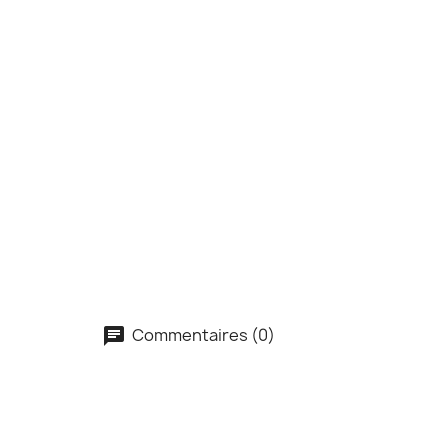
Commentaires (0)