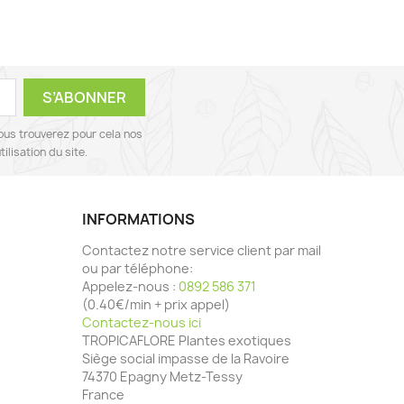
ous trouverez pour cela nos
ilisation du site.
INFORMATIONS
Contactez notre service client par mail
ou par téléphone:
Appelez-nous :
0892 586 371
(0.40€/min + prix appel)
Contactez-nous ici
TROPICAFLORE Plantes exotiques
Siège social impasse de la Ravoire
74370 Epagny Metz-Tessy
France