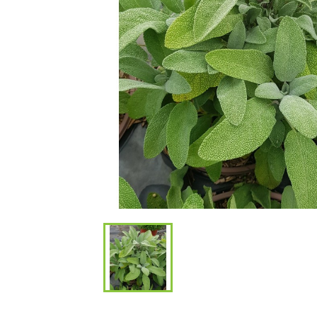
Bambous et 