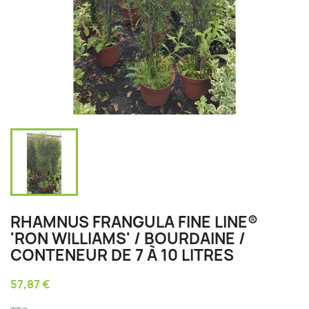
RHAMNUS FRANGULA FINE LINE®
'RON WILLIAMS' / BOURDAINE /
CONTENEUR DE 7 À 10 LITRES
57,87 €