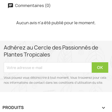
Commentaires (0)
Aucun avis n'a été publié pour le moment.
Adhérez au Cercle des Passionnés de
Plantes Tropicales
Vous pouvez vous désinscrire à tout moment. Vous trouverez pour cela
nos informations de contact dans les conditions d'utilisation du site.
PRODUITS
