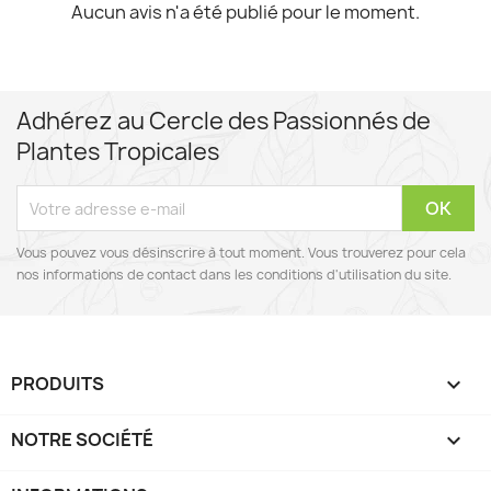
Aucun avis n'a été publié pour le moment.
Adhérez au Cercle des Passionnés de
Plantes Tropicales
Vous pouvez vous désinscrire à tout moment. Vous trouverez pour cela
nos informations de contact dans les conditions d'utilisation du site.
PRODUITS

NOTRE SOCIÉTÉ
