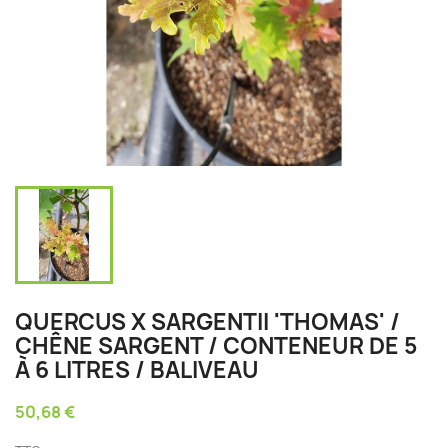
QUERCUS X SARGENTII 'THOMAS' /
CHÊNE SARGENT / CONTENEUR DE 5
À 6 LITRES / BALIVEAU
50,68 €