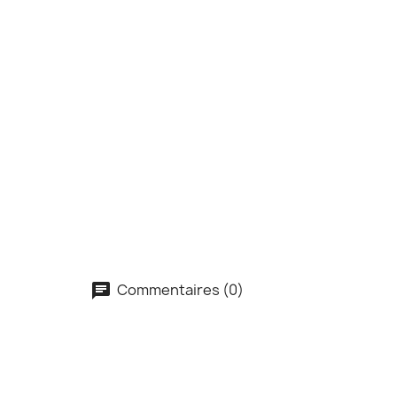
Commentaires (0)