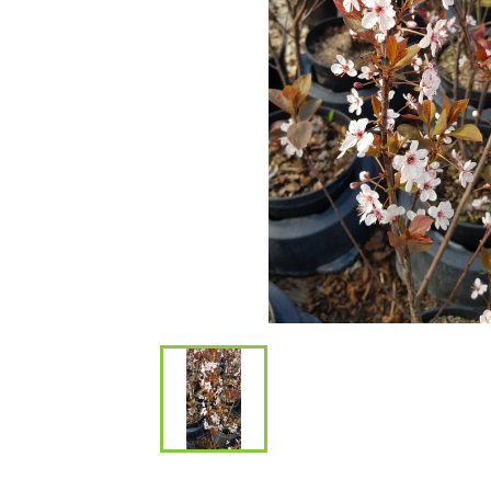
Bambous et 