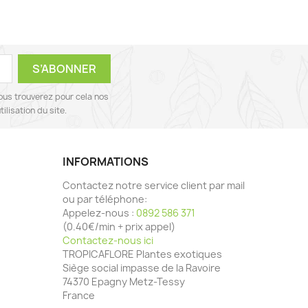
ous trouverez pour cela nos
ilisation du site.
INFORMATIONS
Contactez notre service client par mail
ou par téléphone:
Appelez-nous :
0892 586 371
(0.40€/min + prix appel)
Contactez-nous ici
TROPICAFLORE Plantes exotiques
Siège social impasse de la Ravoire
74370 Epagny Metz-Tessy
France