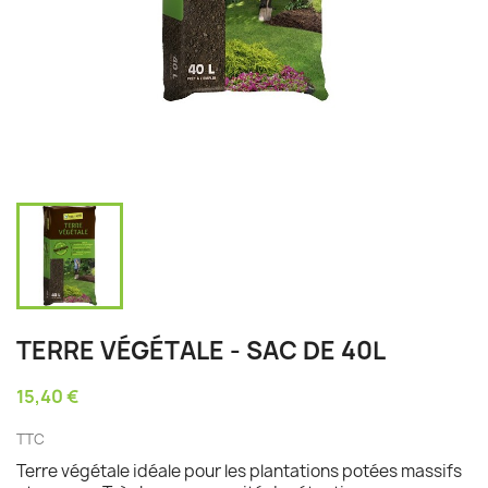
TERRE VÉGÉTALE - SAC DE 40L
15,40 €
TTC
Terre végétale idéale pour les plantations potées massifs