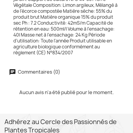
Végétale Composition: Limon argileux, Mélangé à
de l'écorce compostée Matière sèche: 55% du
produit brut Matière organique 15% du produit
sec Ph : 7.2 Conductivité: 42mS/m Capacité de
rétention en eau: 500ml/l Volume à l'ensachage:
40l Masse net à l'ensachage: 24 Kg Période
d'utilisation: Toute l'année Produit utilisable en
agriculture biologique conformément au
règlement (CE) N°834/2007
Commentaires (0)
Aucun avis n'a été publié pour le moment.
Adhérez au Cercle des Passionnés de
Plantes Tropicales