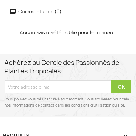
Commentaires (0)
Aucun avis n'a été publié pour le moment.
Adhérez au Cercle des Passionnés de
Plantes Tropicales
Vous pouvez vous désinscrire à tout moment. Vous trouverez pour cela
nos informations de contact dans les conditions d'utilisation du site.
PRODUITS
