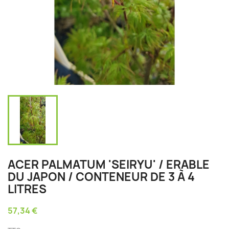
ACER PALMATUM 'SEIRYU' / ERABLE
DU JAPON / CONTENEUR DE 3 À 4
LITRES
57,34 €