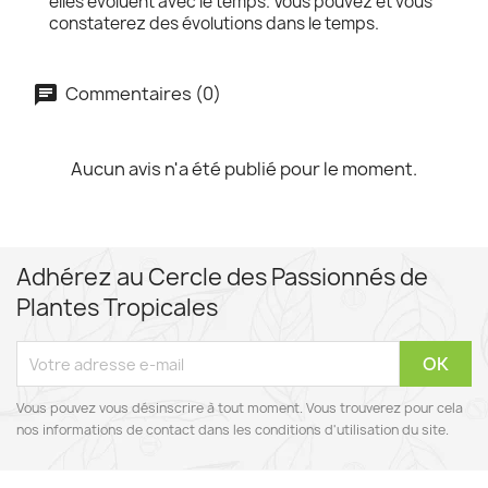
elles évoluent avec le temps. Vous pouvez et vous
constaterez des évolutions dans le temps.
Commentaires (0)
Aucun avis n'a été publié pour le moment.
Adhérez au Cercle des Passionnés de
Plantes Tropicales
Vous pouvez vous désinscrire à tout moment. Vous trouverez pour cela
nos informations de contact dans les conditions d'utilisation du site.