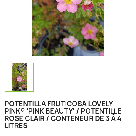
POTENTILLA FRUTICOSA LOVELY
PINK® 'PINK BEAUTY' / POTENTILLE
ROSE CLAIR / CONTENEUR DE 3 À 4
LITRES