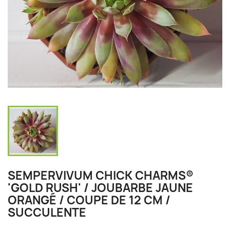
SEMPERVIVUM CHICK CHARMS®
'GOLD RUSH' / JOUBARBE JAUNE
ORANGÉ / COUPE DE 12 CM /
SUCCULENTE