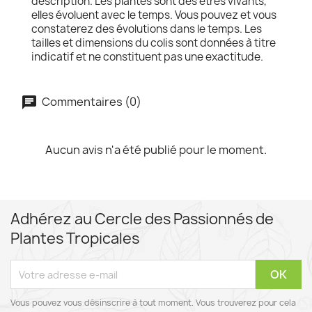
description. Les plantes sont des êtres vivants,
elles évoluent avec le temps. Vous pouvez et vous
constaterez des évolutions dans le temps. Les
tailles et dimensions du colis sont données à titre
indicatif et ne constituent pas une exactitude.
Commentaires (0)
Aucun avis n'a été publié pour le moment.
Adhérez au Cercle des Passionnés de
Plantes Tropicales
Vous pouvez vous désinscrire à tout moment. Vous trouverez pour cela