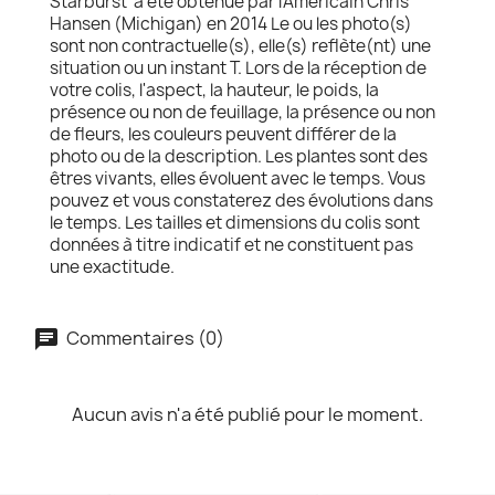
Starburst' a été obtenue par l'Américain Chris
Hansen (Michigan) en 2014 Le ou les photo(s)
sont non contractuelle(s), elle(s) reflète(nt) une
situation ou un instant T. Lors de la réception de
votre colis, l'aspect, la hauteur, le poids, la
présence ou non de feuillage, la présence ou non
de fleurs, les couleurs peuvent différer de la
photo ou de la description. Les plantes sont des
êtres vivants, elles évoluent avec le temps. Vous
pouvez et vous constaterez des évolutions dans
le temps. Les tailles et dimensions du colis sont
données à titre indicatif et ne constituent pas
une exactitude.
Commentaires (0)
Aucun avis n'a été publié pour le moment.