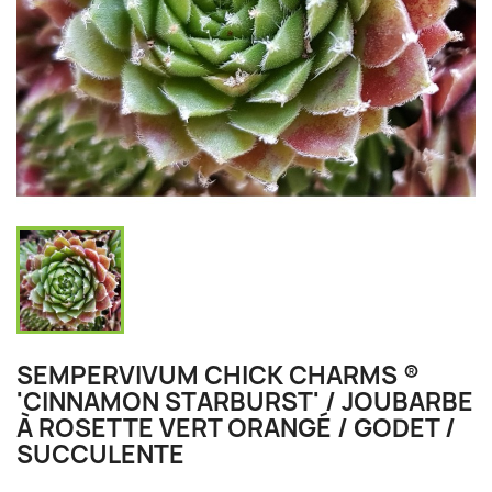
SEMPERVIVUM CHICK CHARMS ®
'CINNAMON STARBURST' / JOUBARBE
À ROSETTE VERT ORANGÉ / GODET /
SUCCULENTE