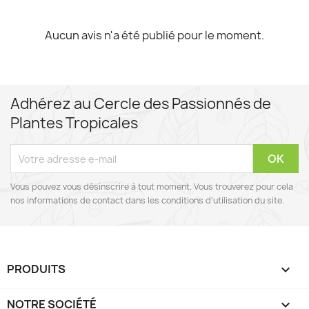
Aucun avis n'a été publié pour le moment.
Adhérez au Cercle des Passionnés de
Plantes Tropicales
Vous pouvez vous désinscrire à tout moment. Vous trouverez pour cela
nos informations de contact dans les conditions d'utilisation du site.
PRODUITS

NOTRE SOCIÉTÉ
