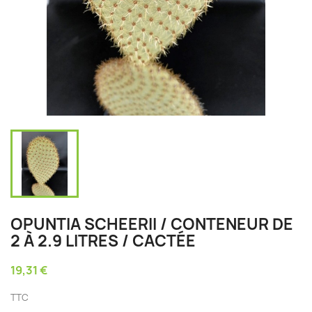
OPUNTIA SCHEERII / CONTENEUR DE
2 À 2.9 LITRES / CACTÉE
19,31 €
TTC