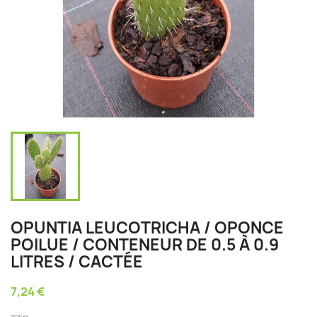
OPUNTIA LEUCOTRICHA / OPONCE
POILUE / CONTENEUR DE 0.5 À 0.9
LITRES / CACTÉE
7,24 €