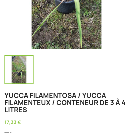
YUCCA FILAMENTOSA / YUCCA
FILAMENTEUX / CONTENEUR DE 3 À 4
LITRES
17,33 €