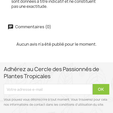
sont données à titre indicatif et ne constituent
pas une exactitude.
Commentaires (0)
Aucun avis n'a été publié pour le moment.
Adhérez au Cercle des Passionnés de
Plantes Tropicales
Vous pouvez vous désinscrire à tout moment. Vous trouverez pour cela
nos informations de contact dans les conditions d'utilisation du site.