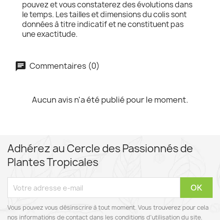
pouvez et vous constaterez des évolutions dans
le temps. Les tailles et dimensions du colis sont
données à titre indicatif et ne constituent pas
une exactitude.
Commentaires (0)
Aucun avis n'a été publié pour le moment.
Adhérez au Cercle des Passionnés de
Plantes Tropicales
Vous pouvez vous désinscrire à tout moment. Vous trouverez pour cela
nos informations de contact dans les conditions d'utilisation du site.