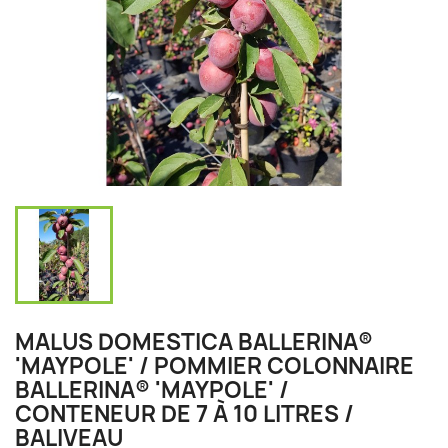
MALUS DOMESTICA BALLERINA®
'MAYPOLE' / POMMIER COLONNAIRE
BALLERINA® 'MAYPOLE' /
CONTENEUR DE 7 À 10 LITRES /
BALIVEAU