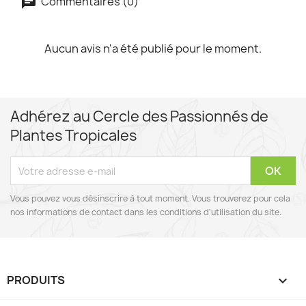
Commentaires (0)
Aucun avis n'a été publié pour le moment.
Adhérez au Cercle des Passionnés de
Plantes Tropicales
Vous pouvez vous désinscrire à tout moment. Vous trouverez pour cela
nos informations de contact dans les conditions d'utilisation du site.
PRODUITS
