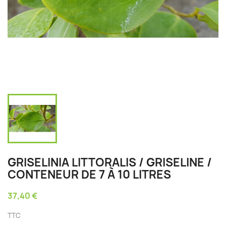
GRISELINIA LITTORALIS / GRISELINE /
CONTENEUR DE 7 À 10 LITRES
37,40 €
TTC