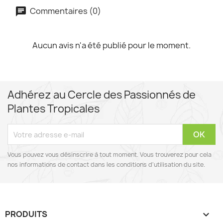
Commentaires (0)
Aucun avis n'a été publié pour le moment.
Adhérez au Cercle des Passionnés de
Plantes Tropicales
Vous pouvez vous désinscrire à tout moment. Vous trouverez pour cela
nos informations de contact dans les conditions d'utilisation du site.
PRODUITS
