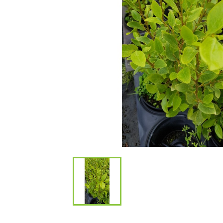
Bambous et 