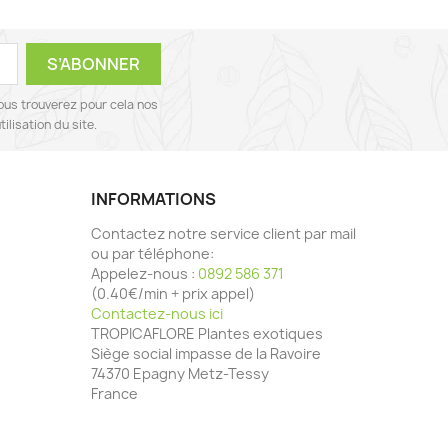
ous trouverez pour cela nos
ilisation du site.
INFORMATIONS
Contactez notre service client par mail
ou par téléphone:
Appelez-nous :
0892 586 371
(0.40€/min + prix appel)
Contactez-nous ici
TROPICAFLORE Plantes exotiques
Siège social impasse de la Ravoire
74370 Epagny Metz-Tessy
France