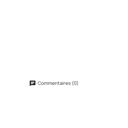
Commentaires (0)