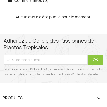
Commentaires (0)
Aucun avis n'a été publié pour le moment.
Adhérez au Cercle des Passionnés de
Plantes Tropicales
Vous pouvez vous désinscrire à tout moment. Vous trouverez pour cela
nos informations de contact dans les conditions d'utilisation du site.
PRODUITS
