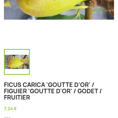
FICUS CARICA 'GOUTTE D'OR' /
FIGUIER 'GOUTTE D'OR' / GODET /
FRUITIER
7,24 €