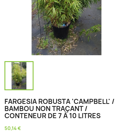
FARGESIA ROBUSTA 'CAMPBELL' /
BAMBOU NON TRAÇANT /
CONTENEUR DE 7 À 10 LITRES
50,14 €