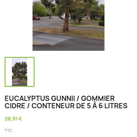
EUCALYPTUS GUNNII / GOMMIER
CIDRE / CONTENEUR DE 5 À 6 LITRES
28,91 €
TTC