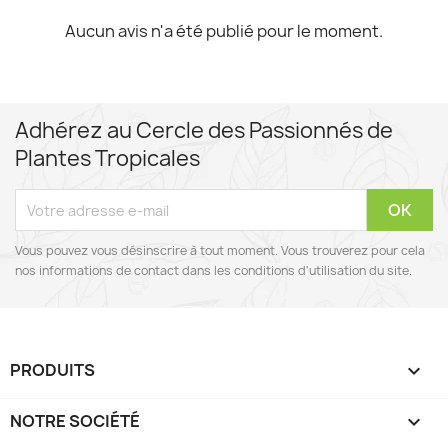
Aucun avis n'a été publié pour le moment.
Adhérez au Cercle des Passionnés de
Plantes Tropicales
Vous pouvez vous désinscrire à tout moment. Vous trouverez pour cela
nos informations de contact dans les conditions d'utilisation du site.
PRODUITS

NOTRE SOCIÉTÉ
