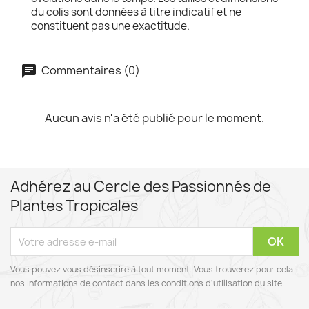
du colis sont données à titre indicatif et ne
constituent pas une exactitude.
Commentaires (0)
Aucun avis n'a été publié pour le moment.
Adhérez au Cercle des Passionnés de
Plantes Tropicales
Vous pouvez vous désinscrire à tout moment. Vous trouverez pour cela
nos informations de contact dans les conditions d'utilisation du site.