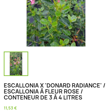
ESCALLONIA X 'DONARD RADIANCE' /
ESCALLONIA À FLEUR ROSE /
CONTENEUR DE 3 À 4 LITRES
11,53 €