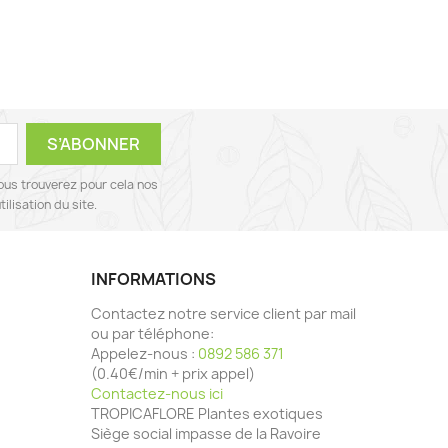
ous trouverez pour cela nos
ilisation du site.
INFORMATIONS
Contactez notre service client par mail
ou par téléphone:
Appelez-nous :
0892 586 371
(0.40€/min + prix appel)
Contactez-nous ici
TROPICAFLORE Plantes exotiques
Siège social impasse de la Ravoire