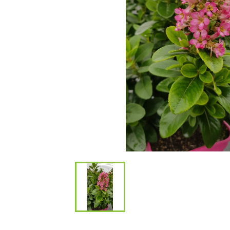
Bambous et 