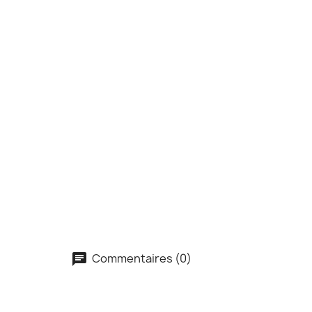
Commentaires (0)