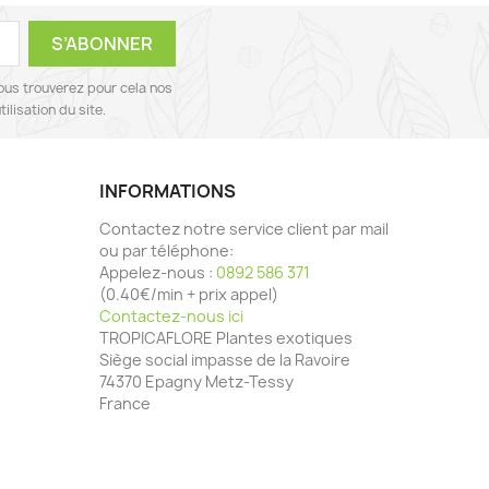
ous trouverez pour cela nos
ilisation du site.
INFORMATIONS
Contactez notre service client par mail
ou par téléphone:
Appelez-nous :
0892 586 371
(0.40€/min + prix appel)
Contactez-nous ici
TROPICAFLORE Plantes exotiques
Siège social impasse de la Ravoire
74370 Epagny Metz-Tessy
France