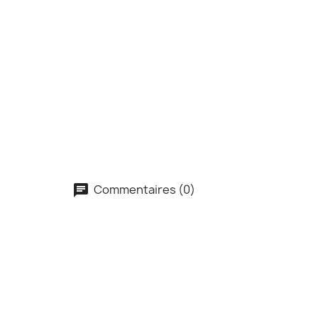
Commentaires (0)