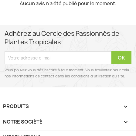
Aucun avis n'a été publié pour le moment.
Adhérez au Cercle des Passionnés de
Plantes Tropicales
Vous pouvez vous désinscrire à tout moment. Vous trouverez pour cela
nos informations de contact dans les conditions d'utilisation du site.
PRODUITS

NOTRE SOCIÉTÉ
