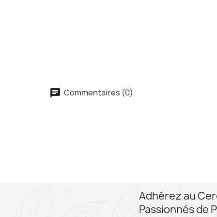
Commentaires (0)
Adhérez au Cer
Passionnés de P