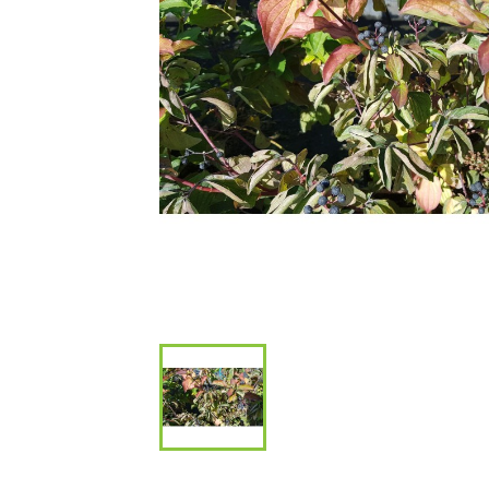
Bambous et 