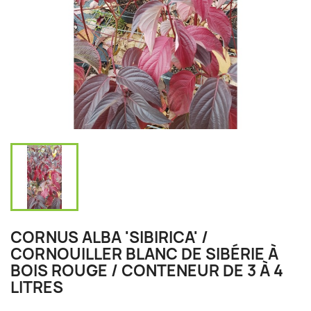
CORNUS ALBA 'SIBIRICA' /
CORNOUILLER BLANC DE SIBÉRIE À
BOIS ROUGE / CONTENEUR DE 3 À 4
LITRES