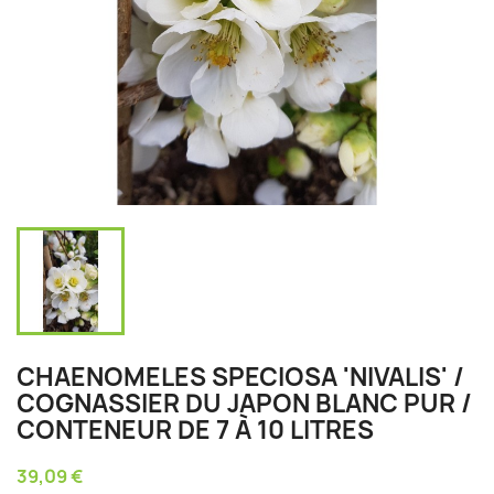
CHAENOMELES SPECIOSA 'NIVALIS' /
COGNASSIER DU JAPON BLANC PUR /
CONTENEUR DE 7 À 10 LITRES
39,09 €