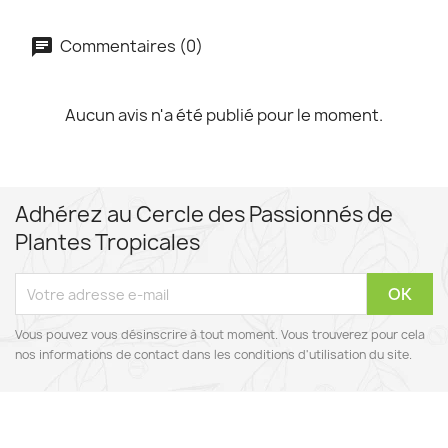
Commentaires (0)
Aucun avis n'a été publié pour le moment.
Adhérez au Cercle des Passionnés de
Plantes Tropicales
Vous pouvez vous désinscrire à tout moment. Vous trouverez pour cela
nos informations de contact dans les conditions d'utilisation du site.