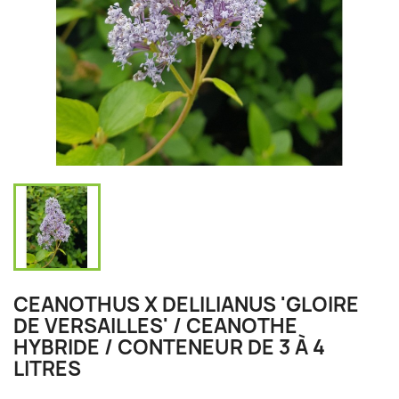
CEANOTHUS X DELILIANUS 'GLOIRE
DE VERSAILLES' / CEANOTHE
HYBRIDE / CONTENEUR DE 3 À 4
LITRES