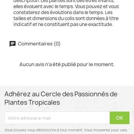
description. Les plantes sont des êtres vivants,
elles évoluent avec le temps. Vous pouvez et vous
constaterez des évolutions dans le temps. Les
tailles et dimensions du colis sont données à titre
indicatif et ne constituent pas une exactitude.
Commentaires (0)
Aucun avis n'a été publié pour le moment.
Adhérez au Cercle des Passionnés de
Plantes Tropicales
Vous pouvez vous désinscrire à tout moment. Vous trouverez pour cela