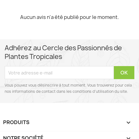
Aucun avis n'a été publié pour le moment.
Adhérez au Cercle des Passionnés de
Plantes Tropicales
Vous pouvez vous désinscrire à tout moment. Vous trouverez pour cela
nos informations de contact dans les conditions d'utilisation du site.
PRODUITS

NOTRE SOCIÉTÉ
