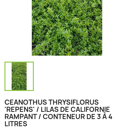
CEANOTHUS THRYSIFLORUS
'REPENS' / LILAS DE CALIFORNIE
RAMPANT / CONTENEUR DE 3 À 4
LITRES