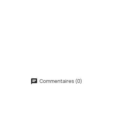
Commentaires (0)