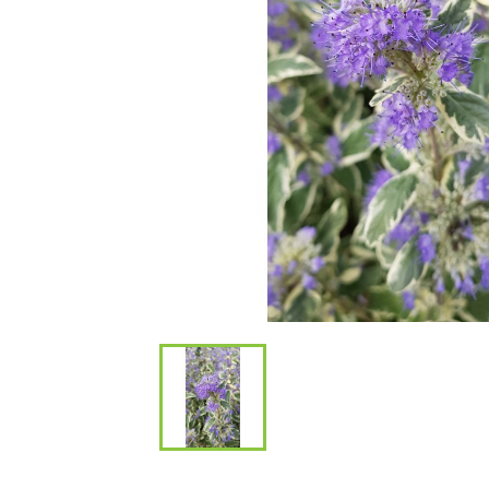
Bambous et 