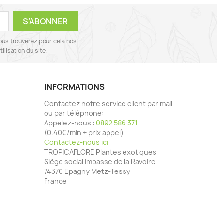
ous trouverez pour cela nos
ilisation du site.
INFORMATIONS
Contactez notre service client par mail
ou par téléphone:
Appelez-nous :
0892 586 371
(0.40€/min + prix appel)
Contactez-nous ici
TROPICAFLORE Plantes exotiques
Siège social impasse de la Ravoire
74370 Epagny Metz-Tessy
France