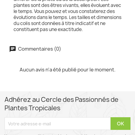
plantes sont des êtres vivants, elles évoluent avec
le temps. Vous pouvez et vous constaterez des
évolutions dans le temps. Les tailles et dimensions
du colis sont données à titre indicatif et ne
constituent pas une exactitude.
Commentaires (0)
Aucun avis n'a été publié pour le moment.
Adhérez au Cercle des Passionnés de
Plantes Tropicales