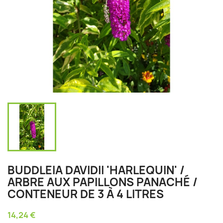
BUDDLEIA DAVIDII 'HARLEQUIN' /
ARBRE AUX PAPILLONS PANACHÉ /
CONTENEUR DE 3 À 4 LITRES
14,24 €