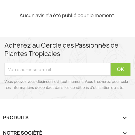
Aucun avis n'a été publié pour le moment.
Adhérez au Cercle des Passionnés de
Plantes Tropicales
Vous pouvez vous désinscrire à tout moment. Vous trouverez pour cela
nos informations de contact dans les conditions d'utilisation du site.
PRODUITS

NOTRE SOCIÉTÉ
