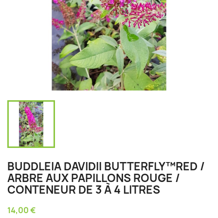
BUDDLEIA DAVIDII BUTTERFLY™RED /
ARBRE AUX PAPILLONS ROUGE /
CONTENEUR DE 3 À 4 LITRES
14,00 €