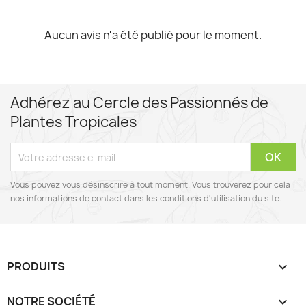
Aucun avis n'a été publié pour le moment.
Adhérez au Cercle des Passionnés de
Plantes Tropicales
Vous pouvez vous désinscrire à tout moment. Vous trouverez pour cela
nos informations de contact dans les conditions d'utilisation du site.
PRODUITS

NOTRE SOCIÉTÉ
