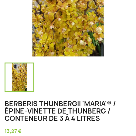
BERBERIS THUNBERGII 'MARIA'® /
ÉPINE-VINETTE DE THUNBERG /
CONTENEUR DE 3 À 4 LITRES
13,27 €