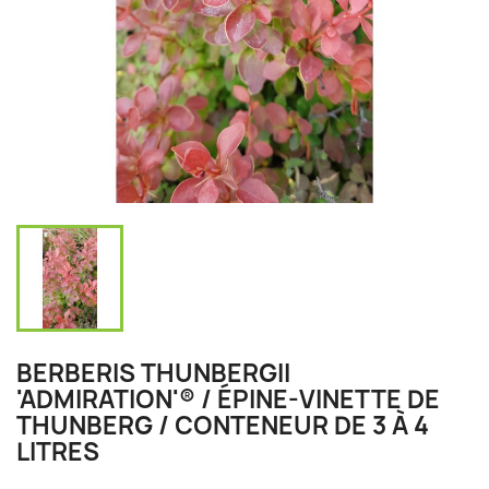
BERBERIS THUNBERGII
'ADMIRATION'® / ÉPINE-VINETTE DE
THUNBERG / CONTENEUR DE 3 À 4
LITRES