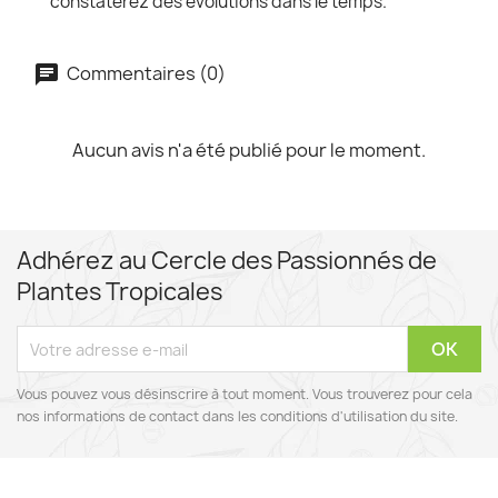
constaterez des évolutions dans le temps.
Commentaires (0)
Aucun avis n'a été publié pour le moment.
Adhérez au Cercle des Passionnés de
Plantes Tropicales
Vous pouvez vous désinscrire à tout moment. Vous trouverez pour cela
nos informations de contact dans les conditions d'utilisation du site.