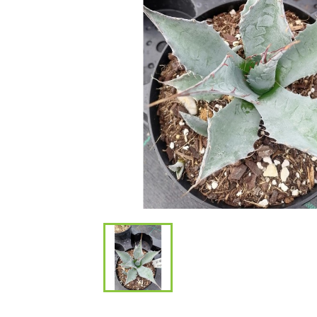
Bambous et 