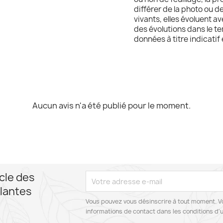
différer de la photo ou d
vivants, elles évoluent 
des évolutions dans le te
données à titre indicatif
Aucun avis n'a été publié pour le moment.
cle des
lantes
Vous pouvez vous désinscrire à tout moment. V
informations de contact dans les conditions d'ut