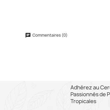
Commentaires (0)
Adhérez au Cer
Passionnés de P
Tropicales