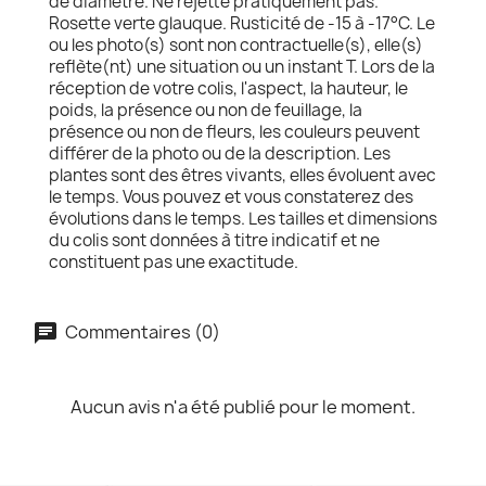
de diamètre. Ne rejette pratiquement pas.
Rosette verte glauque. Rusticité de -15 à -17°C. Le
ou les photo(s) sont non contractuelle(s), elle(s)
reflète(nt) une situation ou un instant T. Lors de la
réception de votre colis, l'aspect, la hauteur, le
poids, la présence ou non de feuillage, la
présence ou non de fleurs, les couleurs peuvent
différer de la photo ou de la description. Les
plantes sont des êtres vivants, elles évoluent avec
le temps. Vous pouvez et vous constaterez des
évolutions dans le temps. Les tailles et dimensions
du colis sont données à titre indicatif et ne
constituent pas une exactitude.
Commentaires (0)
Aucun avis n'a été publié pour le moment.