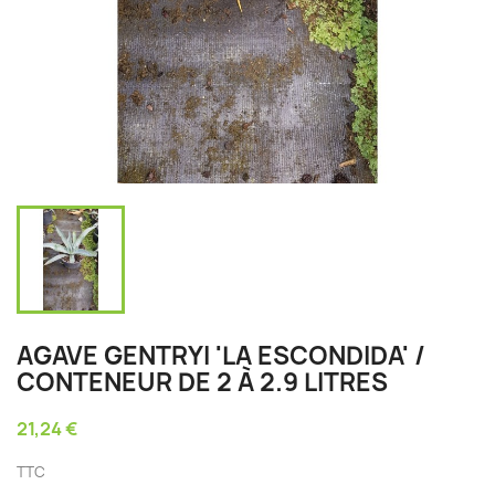
AGAVE GENTRYI 'LA ESCONDIDA' /
CONTENEUR DE 2 À 2.9 LITRES
21,24 €
TTC