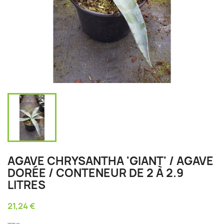
AGAVE CHRYSANTHA 'GIANT' / AGAVE
DORÉE / CONTENEUR DE 2 À 2.9
LITRES
21,24 €