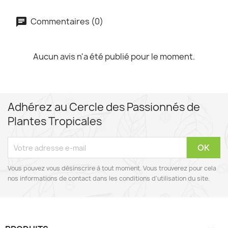
Commentaires (0)
Aucun avis n'a été publié pour le moment.
Adhérez au Cercle des Passionnés de
Plantes Tropicales
Vous pouvez vous désinscrire à tout moment. Vous trouverez pour cela
nos informations de contact dans les conditions d'utilisation du site.