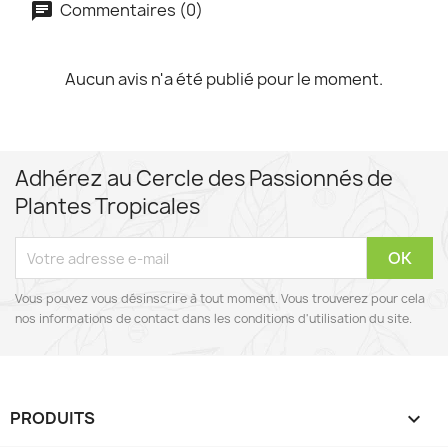
Commentaires (0)
Aucun avis n'a été publié pour le moment.
Adhérez au Cercle des Passionnés de
Plantes Tropicales
Vous pouvez vous désinscrire à tout moment. Vous trouverez pour cela
nos informations de contact dans les conditions d'utilisation du site.
PRODUITS
