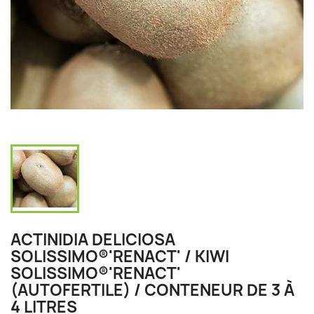
ACTINIDIA DELICIOSA
SOLISSIMO®'RENACT' / KIWI
SOLISSIMO®'RENACT'
(AUTOFERTILE) / CONTENEUR DE 3 À
4 LITRES