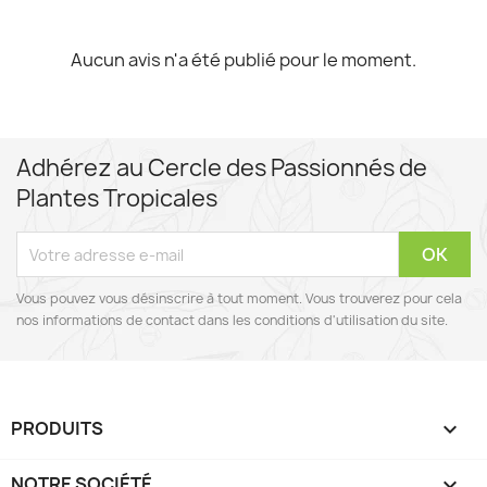
Aucun avis n'a été publié pour le moment.
Adhérez au Cercle des Passionnés de
Plantes Tropicales
Vous pouvez vous désinscrire à tout moment. Vous trouverez pour cela
nos informations de contact dans les conditions d'utilisation du site.
PRODUITS

NOTRE SOCIÉTÉ
