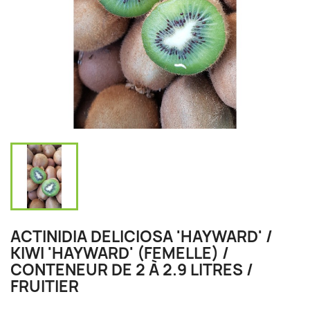
ACTINIDIA DELICIOSA 'HAYWARD' /
KIWI 'HAYWARD' (FEMELLE) /
CONTENEUR DE 2 À 2.9 LITRES /
FRUITIER