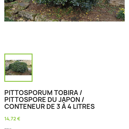
PITTOSPORUM TOBIRA /
PITTOSPORE DU JAPON /
CONTENEUR DE 3 À 4 LITRES
14,72 €