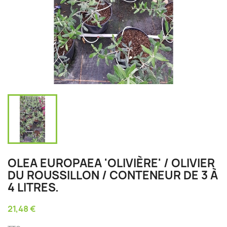
OLEA EUROPAEA 'OLIVIÈRE' / OLIVIER
DU ROUSSILLON / CONTENEUR DE 3 À
4 LITRES.
21,48 €