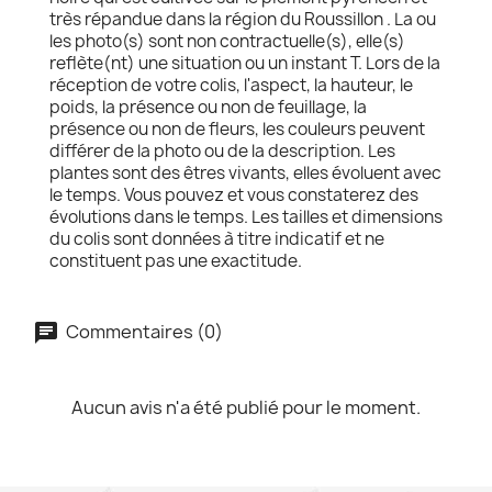
très répandue dans la région du Roussillon . La ou
les photo(s) sont non contractuelle(s), elle(s)
reflète(nt) une situation ou un instant T. Lors de la
réception de votre colis, l'aspect, la hauteur, le
poids, la présence ou non de feuillage, la
présence ou non de fleurs, les couleurs peuvent
différer de la photo ou de la description. Les
plantes sont des êtres vivants, elles évoluent avec
le temps. Vous pouvez et vous constaterez des
évolutions dans le temps. Les tailles et dimensions
du colis sont données à titre indicatif et ne
constituent pas une exactitude.
Commentaires (0)
Aucun avis n'a été publié pour le moment.