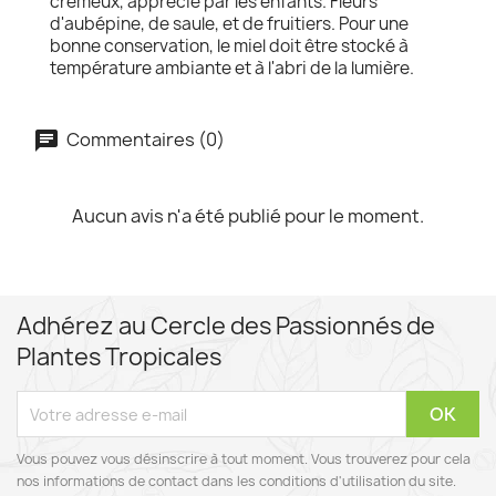
crémeux, apprécié par les enfants. Fleurs
d'aubépine, de saule, et de fruitiers. Pour une
bonne conservation, le miel doit être stocké à
température ambiante et à l'abri de la lumière.
Commentaires (0)
Aucun avis n'a été publié pour le moment.
Adhérez au Cercle des Passionnés de
Plantes Tropicales
Vous pouvez vous désinscrire à tout moment. Vous trouverez pour cela
nos informations de contact dans les conditions d'utilisation du site.