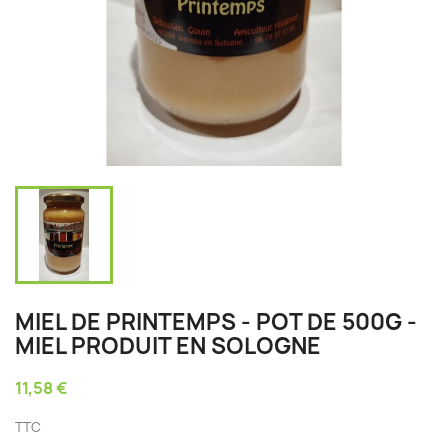
MIEL DE PRINTEMPS - POT DE 500G -
MIEL PRODUIT EN SOLOGNE
11,58 €
TTC